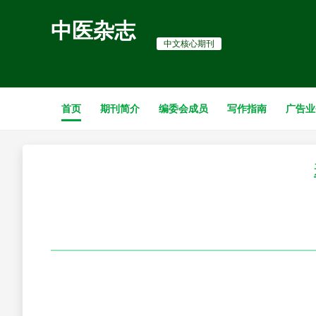
中医杂志
中文核心期刊
首页
期刊简介
编委会成员
写作指南
广告业