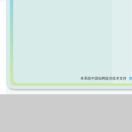
本系统中国知网提供技术支持